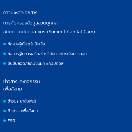
ดาวน์โหลดเอกสาร
การคุ้มครองข้อมูลส่วนบุคคล
ซัมมิท แคปปิตอล แคร์ (Summit Capital Care)
ข้อควรรู้เกี่ยวกับสินเชื่อ
ข้อควรรู้ในการเสริมสร้างวินัยทางการเงินการออม
ขับขี่ปลอดภัยกับซัมมิท แคปปิตอล
ข่าวสารและกิจกรรม
เพื่อสังคม
ข่าวประชาสัมพันธ์
กิจกรรมเพื่อสังคม
ESG