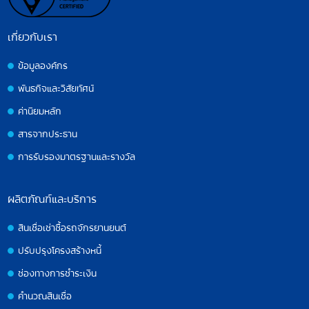
เกี่ยวกับเรา
ข้อมูลองค์กร
พันธกิจและวิสัยทัศน์
ค่านิยมหลัก
สารจากประธาน
การรับรองมาตรฐานและรางวัล
ผลิตภัณฑ์และบริการ
สินเชื่อเช่าซื้อรถจักรยานยนต์
ปรับปรุงโครงสร้างหนี้
ช่องทางการชำระเงิน
คำนวณสินเชื่อ