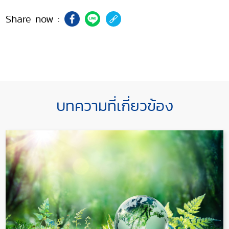
Share now :
บทความที่เกี่ยวข้อง