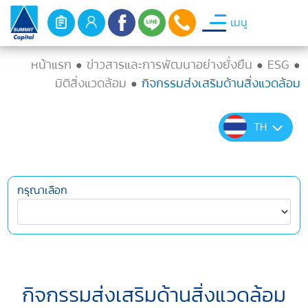
เมนู
หน้าแรก
ข่าวสารและการพัฒนาอย่างยั่งยืน
ESG
●
●
●
มิติสิ่งแวดล้อม
กิจกรรมส่งเสริมด้านสิ่งแวดล้อม
●
TH
กรุณาเลือก
กิจกรรมส่งเสริมด้านสิ่งแวดล้อม