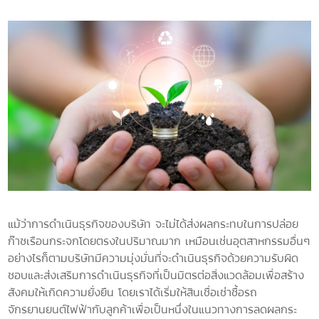
แม้ว่าการดำเนินธุรกิจของบริษัท จะไม่ได้ส่งผลกระทบในการปล่อย
ก๊าซเรือนกระจกโดยตรงในปริมาณมาก เหมือนเช่นอุตสาหกรรมอื่นๆ
อย่างไรก็ตามบริษัทมีความมุ่งมั่นที่จะดำเนินธุรกิจด้วยความรับผิด
ชอบและส่งเสริมการดำเนินธุรกิจที่เป็นมิตรต่อสิ่งแวดล้อมเพื่อสร้าง
สังคมให้เกิดความยั่งยืน โดยเราได้เริ่มให้สินเชื่อเช่าซื้อรถ
จักรยานยนต์ไฟฟ้ากับลูกค้าเพื่อเป็นหนึ่งในแนวทางการลดผลกระ