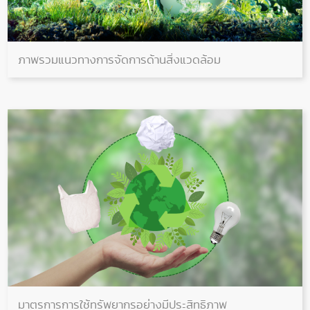
ภาพรวมแนวทางการจัดการด้านสิ่งแวดล้อม
มาตรการการใช้ทรัพยากรอย่างมีประสิทธิภาพ