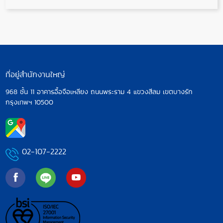
ที่อยู่สำนักงานใหญ่
968 ชั้น 11 อาคารอื้อจือเหลียง ถนนพระราม 4
แขวงสีลม เขตบางรัก
กรุงเทพฯ 10500
02-107-2222