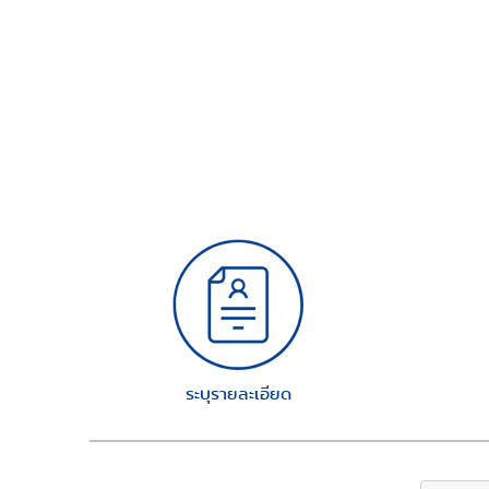
ระบุรายละเอียด