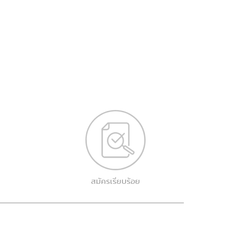
สมัครเรียบร้อย