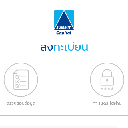
ลง
ทะเบียน
ตรวจสอบข้อมูล
กำหนดรหัสผ่าน