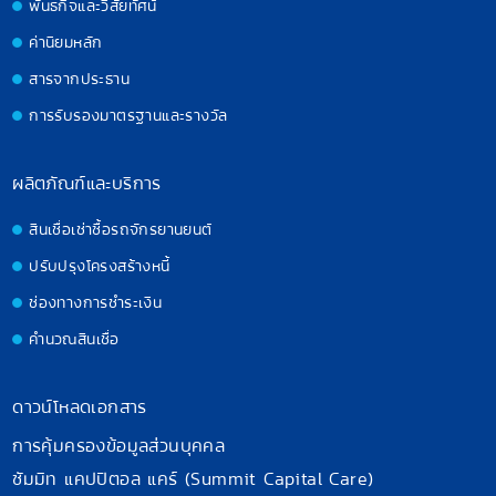
พันธกิจและวิสัยทัศน์
ค่านิยมหลัก
สารจากประธาน
การรับรองมาตรฐานและรางวัล
ผลิตภัณฑ์และบริการ
สินเชื่อเช่าซื้อรถจักรยานยนต์
ปรับปรุงโครงสร้างหนี้
ช่องทางการชำระเงิน
คำนวณสินเชื่อ
ดาวน์โหลดเอกสาร
การคุ้มครองข้อมูลส่วนบุคคล
ซัมมิท แคปปิตอล แคร์ (Summit Capital Care)