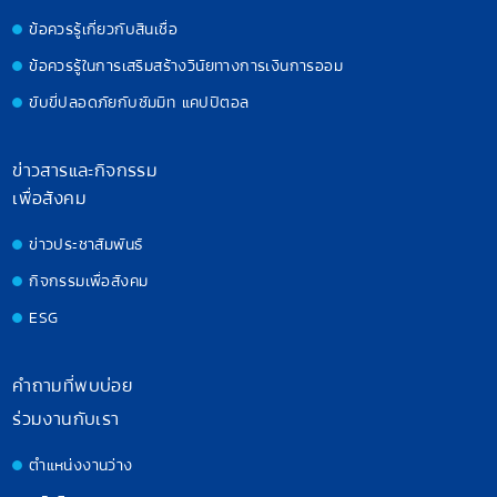
ข้อควรรู้เกี่ยวกับสินเชื่อ
ข้อควรรู้ในการเสริมสร้างวินัยทางการเงินการออม
ขับขี่ปลอดภัยกับซัมมิท แคปปิตอล
ข่าวสารและกิจกรรม
เพื่อสังคม
ข่าวประชาสัมพันธ์
กิจกรรมเพื่อสังคม
ESG
คำถามที่พบบ่อย
ร่วมงานกับเรา
ตำแหน่งงานว่าง