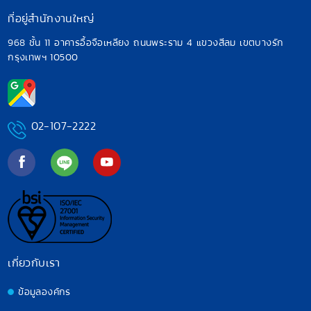
ที่อยู่สำนักงานใหญ่
968 ชั้น 11 อาคารอื้อจือเหลียง ถนนพระราม 4
แขวงสีลม เขตบางรัก
กรุงเทพฯ 10500
02-107-2222
เกี่ยวกับเรา
ข้อมูลองค์กร