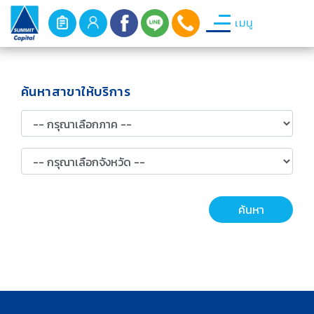
เมนู
ค้นหาสาขาให้บริการ
ค้นหา