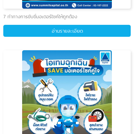
7 ท่าทางการขับขี่มอเตอร์ไซค์ให้ถูกต้อง
อ่านรายละเอียด