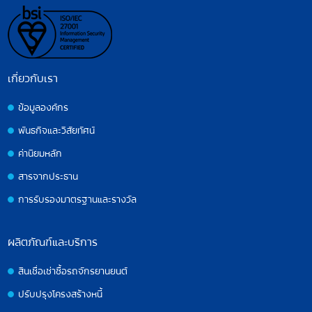
เกี่ยวกับเรา
ข้อมูลองค์กร
พันธกิจและวิสัยทัศน์
ค่านิยมหลัก
สารจากประธาน
การรับรองมาตรฐานและรางวัล
ผลิตภัณฑ์และบริการ
สินเชื่อเช่าซื้อรถจักรยานยนต์
ปรับปรุงโครงสร้างหนี้