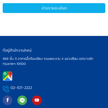
อ่านรายละเอียด
ที่อยู่สำนักงานใหญ่
968 ชั้น 11 อาคารอื้อจือเหลียง ถนนพระราม 4
แขวงสีลม เขตบางรัก
กรุงเทพฯ 10500
02-107-2222