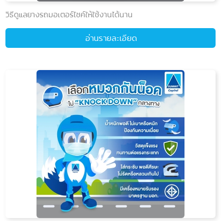
วิธีดูแลยางรถมอเตอร์ไซค์ให้ใช้งานได้นาน
อ่านรายละเอียด