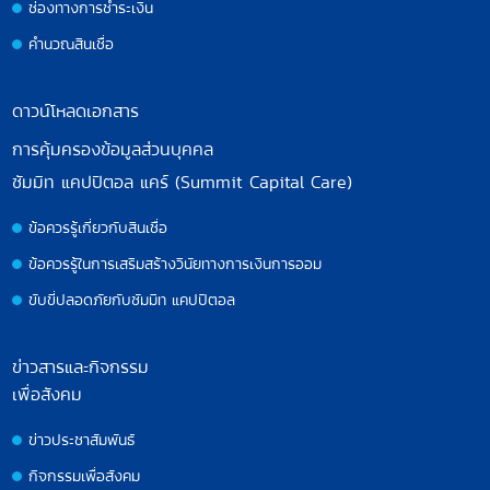
ช่องทางการชำระเงิน
คำนวณสินเชื่อ
ดาวน์โหลดเอกสาร
การคุ้มครองข้อมูลส่วนบุคคล
ซัมมิท แคปปิตอล แคร์ (Summit Capital Care)
ข้อควรรู้เกี่ยวกับสินเชื่อ
ข้อควรรู้ในการเสริมสร้างวินัยทางการเงินการออม
ขับขี่ปลอดภัยกับซัมมิท แคปปิตอล
ข่าวสารและกิจกรรม
เพื่อสังคม
ข่าวประชาสัมพันธ์
กิจกรรมเพื่อสังคม